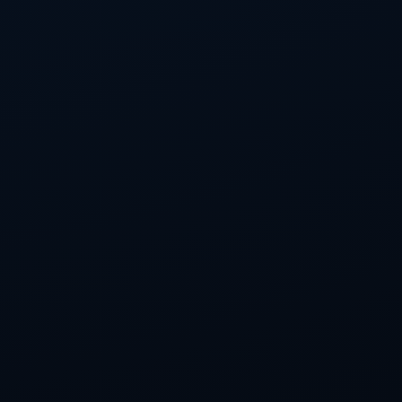
静。**在此前的两次上海德比中，马宁的执法表现得到了广
发生冲突。马宁迅速介入，向肇事球员出示红牌，平息了场上
宁凭借其丰富的执法经验和对比赛的深刻理解，能够在压力下