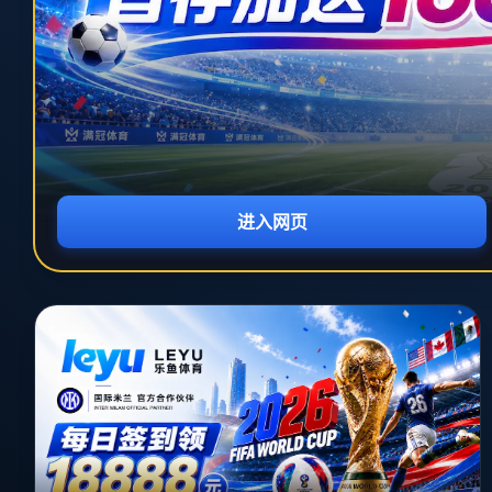
**马宁可能再次执法上海德比，此前已有两次经验**
在中国足球的赛场上，**上海德比**一直是备受瞩目的
的角色至关重要。**马宁**，作为中国足坛的知名裁判，
**前言：**
在足球比赛中，裁判的公正与否直接影响比赛的结果和观众
每一个判罚都可能成为比赛的转折点。因此，马宁的再次执