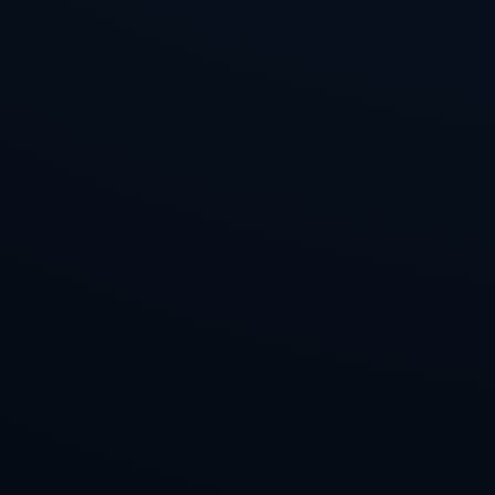
马宁以其果断的判罚和对比赛节奏的良好把控而闻名。他在
泛的认可**。他不仅能够有效地控制比赛的节奏，还能在
**案例分析：**
在2019年的一次上海德比中，马宁因其果断的红牌判罚
的混乱。这一判罚不仅维护了比赛的秩序，也得到了赛后专
**上海德比的挑战与机遇**
上海德比不仅是两支球队的对决，更是两座城市的荣誉之战
做出公正的判罚。他的再次执法，不仅是对他个人能力的认