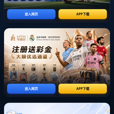
本次750赛汇集了世界顶尖的羽毛球选手，尤其是**印度“双
塔”**的崛起，引发了全球羽坛的关注。这对组合以其超群
的身高和**强悍的网前控制力**著称，令不少选手感到颇有
压力。在比赛中，如何在压力下保持冷静，做出正确的战术
选择成为每一位同场竞技者必须攻克的难题。
**聪文的压力管理秘诀**
有“聪文”之称的某知名选手在赛后采访中提到，应对印度
“双塔”时，最大的问题不是技术上的不足，而是*临场心理
的波动*。他强调：“在关键点上，如果能更加稳定地处理压
力、保持战术执行的一致性，结果可能会截然不同。”这句
话点明了比赛中的常见盲区，即过分纠结于对手的技术，而