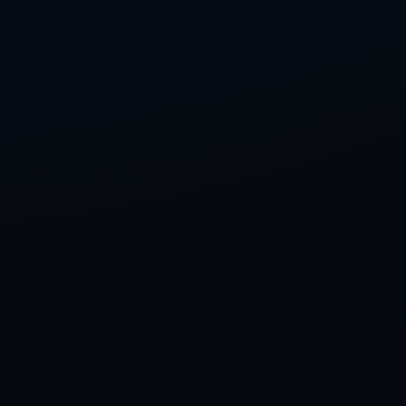
陪伴，而不仅是竞技成绩的追求。**”
，让这些学校能够和世界级赛事文化产生交集，而他们推出特
”或将连接更多机遇和精彩。