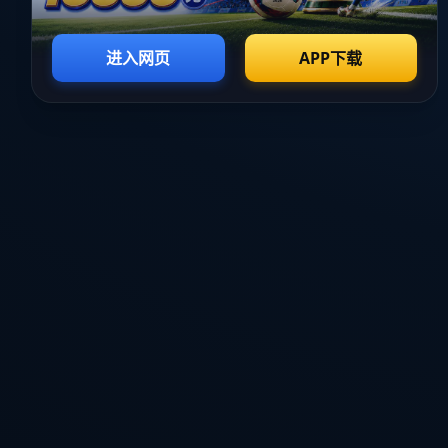
### 让网球成“新名片”的背后逻辑
学校为何倾力将网球与自身品牌文化相结合？答案或许可以
1. **国际赛事影响力助推**
上海网球大师赛的巨大影响力，如同一股强劲的“文化流”
办特色活动，如“模拟网球大师赛”“与球星零距离”“观摩
2. **网球培养综合素质**
网球不仅是一项运动，更是一种综合素质的培养工具。掌握
前缺乏耐心，但学网球后，他学会了专注，我们非常高兴看