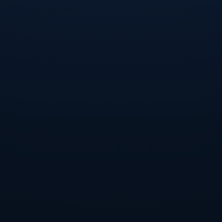
。从多米尼克·威尔金斯到文斯·卡特，再到扎克·拉文，不少传奇巨星正是
规比赛中多次上演**极具创意的扣篮动作**。例如，他曾用背后换手扣
因。