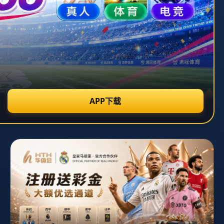
Shams：公牛新秀布泽利斯将参加全明星扣篮大赛.
发布时间：2026-07-07T21:28:43+08:00
撼登场，未来可期**
今年的比赛注定更加引人瞩目。据权威NBA记者Shams报道，芝加哥公牛队
悬念，更让球迷们对他的未来充满无限期待。
”，从高中时期就展现出惊人的天赋。他以全能的身体素质、顺滑的进攻技巧以及
始职业生涯。这为他后来的NBA发展打下了坚实的基础。
为球队锋线的重要一环。然而，除了在比赛中的全能表现外，他的扣篮
球迷纷纷将他视为“未来扣篮王”的候选人。