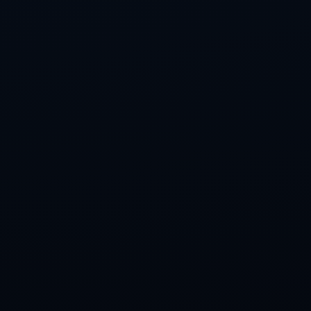
，更是让我和球迷们建立连接的机会，我会尽我所能。”可以
，这一舞台将会是他积累声望、塑造传奇的最佳机会。无论最
这番话，或许扣篮大赛并不是他的终点，而是迈向更高目标的