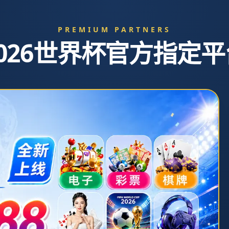
新闻资讯
联系我们