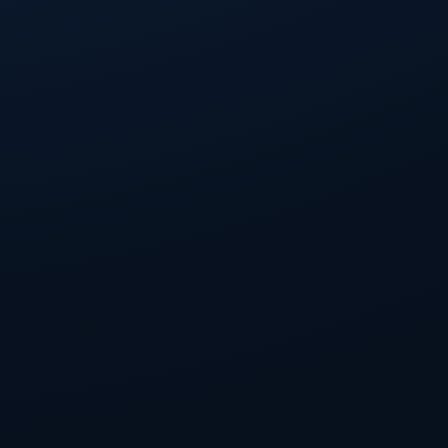
通过这一赛事赢得了万众瞩目。布泽利斯此次参赛也被广泛认
篮让对手目瞪口呆，亦曾在快攻中完成360°转体扣篮。这些