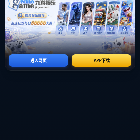
有不断追求卓越，才能成就更高的目标。
实际上，这样的表现并非偶然。张镇麟背后付出的努力与训
练，都是他在比赛中能够抓住机会的重要原因。长时间的投
篮训练和体能提升，使得他在压力下仍能保持精确的投篮动
作。例如，在训练中，张镇麟经常模拟比赛的紧张氛围，通