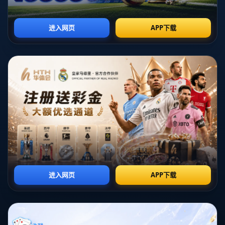
场，亦为他的职业生涯增添了浓墨重彩的一笔。
张镇麟作为年轻球员，在比赛中采取**敢打敢拼**的风格，
使他逐渐成为球队中的一员重要骨干。在许多比赛中，他的
表现都令人印象深刻，此次的三分球再一次证明了他的潜
力。在比赛进行到第三节时，许多球员都会受到体力与心理
因素的影响，出现判断失误或是进攻不力。然而，张镇麟却
能在这个关键时刻冷静出手，显示了他过人的自信与专注
力。
在那一刻，球场上的氛围瞬间凝固，所有人的目光都聚焦于
张镇麟。篮球在空中划出一条美丽的弧线，最终应声入网。
这记**三分球**不仅将优势扩大，也极大地鼓舞了球队士
气。在此之后，张镇麟越打越放松，成了场上无所畏惧的拼
搏者。他的表现向所有人传达了一种信息：在关键时刻，只