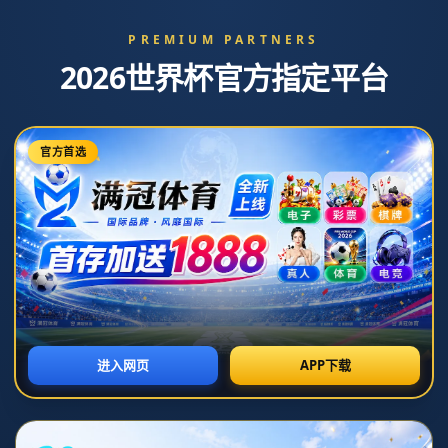
敢打敢拼！张镇麟第三节末命中几乎压哨三分
发布时间：2026-07-07T21:28:43+08:00
### 敢打敢拼！张镇麟第三节末命中几乎压哨三分