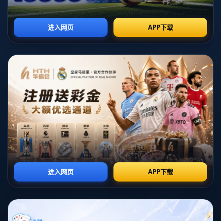
作为中国足球青训的重要基地，恒大足校一直以来承担着培
养未来足球明星的重任。学校不仅为国内各大俱乐部输送了
大量优秀球员，更是在国际赛事中崭露头角。本次集体转会
中乙新军，则为这些年轻球员提供了一个绝佳的平台，可以
充分展示他们的才能，从而加速个人职业生涯的发展。
**转会中乙，为冲击中甲夯实基础**
*中乙联赛*虽然级别不如中超、中甲，但却是青年球员宝贵
的历练舞台。通过在中乙联赛积累比赛经验，这些精英球员