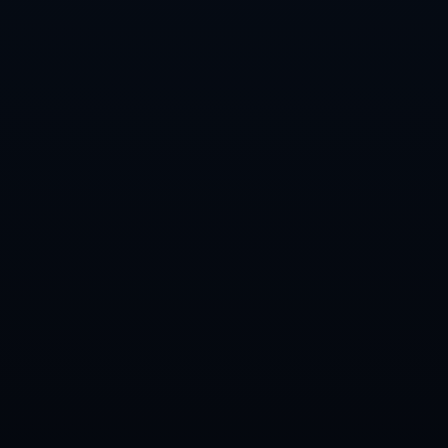
会，让年轻球员能够迎接更高层次的挑战。对于中乙新军而
言，恒大足校精英球员的加入不仅带来了竞技能力的提升，
也吸引了更多的关注和资源。这种双赢局面有助于推动俱乐
部的商业开发，为未来提供更多经济支持。
综上所述，恒大足校精英球员集体转会中乙新军，目标冲
甲，不仅展现了恒大足校的远见卓识，也在一定程度上推动
了中国足球的现代化进程。这一战略性举措的成功与否，将
对未来中国足球的发展起到示范作用，值得业内各界的持续
关注与思考。
上一篇：敢打敢拼！张镇麟第三节末命中几乎压哨三分
下一篇：德甲 多特蒙德VS云达不来梅比分预测.
咨询热线：0755-6230866 客服QQ：76818465