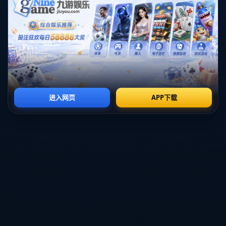
可以提高竞技水平，增强心理素质，为将来冲击中甲乃至中
超打下坚实的基础。据报道，这支中乙新军雄心勃勃，已制
定了详细的冲甲计划，并引入了先进的训练体系和管理模
式，力求快速提升球队整体战斗力。
**此举对中国足球的深远影响**
这一动作不仅对恒大足校来说是一个战略性调整，还可能对
整个中国足球产业链产生深远影响。通过精英球员的流动，
国内各级联赛的竞争水平将进一步提高，青年球员得到更多
实战机会，不再局限于青训体系内的“温室”环境。这一改变
也反映了中国足球产业逐步与国际接轨，注重培养具有实战
经验和心理素质的球员。