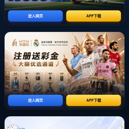
对战的突破口。
其次，心理因素也是不可忽视的一个方面。连续的失利可能
会导致运动员信心的下降，从而影响赛场上的判断和发挥。
*心理素质在关键比赛中的重要性不言而喻，对此，乐蒂需
要采取有效的心理调节策略，以恢复状态与信心。*
**2. 竞争对手的崛起**
在乐蒂组合成绩下滑的同时，其他新晋组合的崛起也对其产
生了较大的压力。例如，与乐蒂风格相似的“小将组合”近年
来迅速崭露头角，他们凭借灵活的打法和顽强的斗志迅速跻
身于顶尖行列，这无形中为乐蒂敲响了警钟：*只有保持不
断的进步与自我超越，方能立于不败之地。*
**3. 战术调整与体能储备**
在战术层面，乐蒂需要增加打法的多样性。过去他们以快速