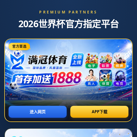
大马羽球超级1000赛｜ 跨季吞下5连败 乐蒂需
设法走出困境.
发布时间：2026-07-07T21:28:43+08:00