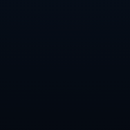
最后，_乐蒂组合需要注重心理素质的提升_。通过与专业心
理教练的合作，他们可以学习到如何在比赛中保持冷静、应
对压力，以及在困境中找到突破口。这种心理上的成熟将为
他们战胜未来的挑战提供强有力的支持。
总的来说，大马羽球超级1000赛是一个展示自我的舞台，更
是乐蒂组合走出低谷的良好契机。通过合理的战术调整、增
强体能储备以及心理素质的提升，乐蒂有望再次在赛场上闪
耀。毕竟，真正的冠军，不仅是在获胜时，更是在面对逆境