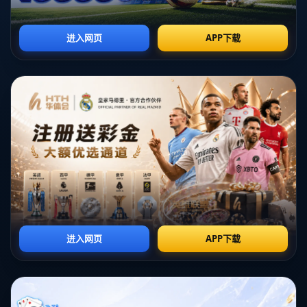
## 瓜帅的战术革新与挑战
瓜迪奥拉以其**传控足球**（Tiki-taka）闻名于世，这种战
术强调控球和短传配合。然而，当他将这一战术引入英超
时，遇到了前所未有的挑战。英超以其**高强度对抗**和**
快速节奏**著称，这与瓜帅的战术理念形成了鲜明对比。
在初期，曼城的表现并不如预期，球队在面对一些防守反击
型球队时显得无所适从。瓜帅的战术一度被质疑，甚至有传
闻称他考虑过离开曼城。然而，瓜帅并没有轻言放弃，而是
选择调整战术，适应英超的比赛风格。
## 适应与调整
瓜迪奥拉意识到，单纯依靠传控并不足以在英超立足。他开
始在战术中融入更多的**高位逼抢**和**快速反击**元素，
以增强球队的竞争力。通过引入像凯文·德布劳内（Kevin