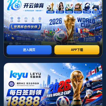
**杭州奥体中心：国内第二大体育场仅次鸟巢，可助力主场
氛围升温**
近年来，中国体育场馆建设迎来井喷式发展，各地纷纷打造
地标性体育场。**作为国内第二大体育场**，位于杭州的杭
州奥体中心体育场，不仅堪称浙江省的新名片，更在硬件设
施和赛事氛围上得到了国内外的高度认可，仅次于北京国家
体育场（鸟巢）的规模令人瞩目。本文将聚焦杭州奥体中心
看台容量、主场氛围及意义，探讨它为何成为“鸟巢”之下最
具潜力的体育地标。
### **杭州奥体中心的硬件实力：规模超越绝大多数国内场
馆**
杭州奥体中心体育场是一座可以容纳**80,800名观众**的大
型场馆，其规模仅次于北京奥运会主场地“鸟巢”（可容纳