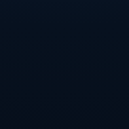
以承接的2022年杭州亚运会为例，杭州奥体中心不仅吸引了
数以万计的观众，更凭借有序的管理与**品牌氛围塑造**，
给参赛选手和观众留下了深刻印象。许多网友直言，在杭州
奥体看比赛，“你会忍不住为主队加油，哪怕你之前并不是
他们的粉丝”，这正体现了一流主场带来的情感共鸣力量。
另一个典型案例便是浙江职业足球俱乐部在此举办的中超比
赛。由于庞大的观众容量，更吸引了众多中立球迷，这不仅
为俱乐部提供强有力的支持，也为整个浙江体育文化注入了
新的活力。