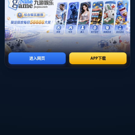
对于一座体育场而言，规模固然重要，但真正能够让它焕发
生命力的，是其营造的**主场氛围**。杭州奥体中心的设计
充分考虑了声场传播与互动感，得益于科学的音响调节系统
和场地分区布局，无论是足球比赛还是田径项目，观众的呐
喊都能被集中“放大”，使每一场赛事都充满热血和激情。