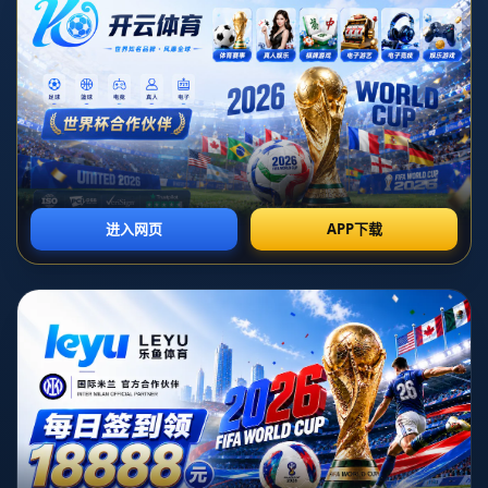
**喜讯！鲁能亚冠抢断王将官宣加盟津门虎，已锁定**
在近几日的体育新闻中，继鲁能亚冠抢断王即将加盟津门虎
的消息传出后，球迷们的热情再次被点燃。这无疑是对于津
门虎以及中超联赛的一个巨大利好，一位优质防守球员的加
入，将为球队带来怎样的变化？让我们一同探究。