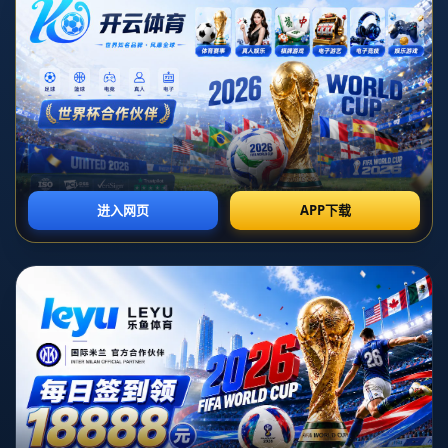
**亚冠奖金丰厚：参赛者可获80万美元，冠军奖金高达1000
万美元**
在全球足球赛事中，亚冠联赛以其**丰厚的奖金**和激烈的
竞争吸引了无数球迷和球队的关注。**本届亚冠联赛**不仅
为参赛者提供了高达80万美元的参赛奖金，更为最终的冠军
准备了高达1000万美元的巨额奖励。这一诱人的奖金设置，
不仅提升了赛事的吸引力，也激励着各大俱乐部全力以赴，
争夺这一亚洲足球的最高荣誉。
**奖金设置的影响**
亚冠联赛的奖金设置直接影响了参赛球队的投入和表现。**
高额奖金**不仅能够帮助俱乐部改善财务状况，还能用于引
进优秀球员和提升球队设施。例如，某些中小型俱乐部通过
亚冠的奖金收入，成功引进了国际知名球员，从而在国内联