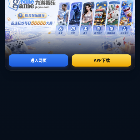
对于参赛者而言，80万美元的参赛奖金无疑是一个巨大的激
励。**这笔资金**可以用于支付球员的薪水、改善训练条件
以及支持青训计划。许多俱乐部表示，亚冠的奖金收入是其
年度预算的重要组成部分，直接影响到球队的长期发展战
略。
**冠军奖金的吸引力**
1000万美元的冠军奖金不仅是对球队实力的认可，更是对其