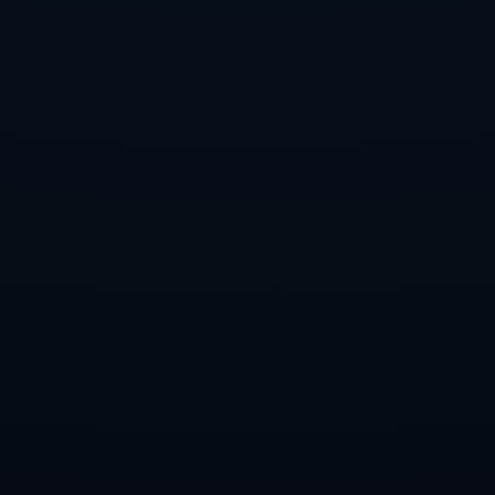
管理和运营能力的考验。**这一巨额奖金**足以改变一个俱
乐部的命运，使其在未来几年内保持竞争力。以往的亚冠冠
军如广州恒大和浦和红钻，正是通过合理利用奖金，进一步
巩固了其在亚洲乃至世界足坛的地位。
**案例分析：广州恒大**
广州恒大是亚冠奖金使用的成功案例之一。通过赢得亚冠冠
军，恒大不仅获得了巨额奖金，还借此机会引进了多名世界
级球员，如保利尼奥和塔利斯卡。这些球员的加盟，不仅提