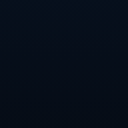
一改变不仅为中国男篮注入了新鲜血液，也为未来的发展奠定了基础。年轻球
进步，成为国家队中的核心球员。他们在国际舞台上的表现也为中国男篮赢