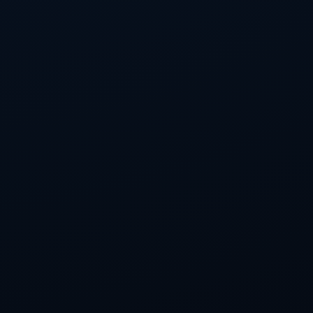
员的新鲜活力与老将的经验相结合，形成了独特的团队氛围。
得了宝贵的积分和声誉。