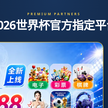
新闻资讯
联系我们