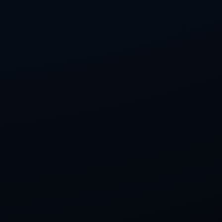
进。无论是在基础训练、战术安排，还是心理素质的培养方
励。球迷们期望在他的带领下，中国男篮能在国际赛场上继续取
杜锋都在为中国篮球的未来铺就一条光明的道路。希望在不久