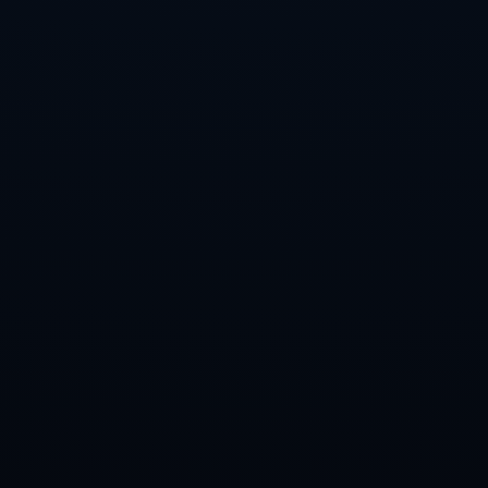
有深远影响。随着国际篮球水平的不断提升，中国男篮需要不断调整和改
广大球迷的期待，这不仅是对他执教成果的认可，更是对他未来执教之路的鼓
在近年来取得了可喜的进展。无论是战术革新、人才培养，还是球队团结，
高達1000萬美元
分上双