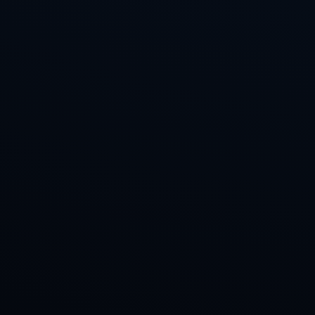
#### 对未来的展望
展望未来，杜锋的执教策略和战绩将对中国篮球的发展具
面，杜锋及其团队都需保持敏锐的洞察力。
同时，***胜率达71.4%的战绩***也为杜锋赢得了
得佳绩。
综上所述，杜锋凭借高达71.4%的胜率，带领中国男篮
的将来，球迷们能够看到更加强大的中国男篮再创辉煌。
上一篇：亞冠獎金豐厚 本屆賽事參賽者可獲80萬美元 冠軍獎金
下一篇：找回自我！今日曼得到10分，个人本赛季第三次得
咨询热线：0755-6230866 客服QQ：76818465