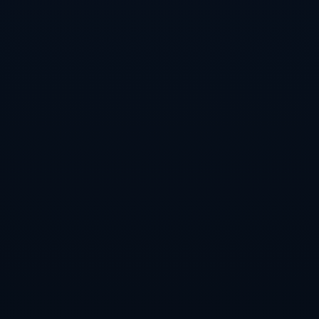
护球门前的肋部空间。球队习惯采用中低位链式防守，在对手进入中前
守思路，让球队在与一些技术更细腻的队伍对抗时，能够保持比分上的咬
面对一支攻守转换极快的对手。开局阶段，球队略显紧张，在高位逼抢
时放弃高位抢断，专注于控制禁区前几米的关键空间。重新开球后，甘
回做给中路的中枢球员。后者一脚斜塞撕开防线，帮助球队扳平比分。
上的进步。他们不再盲目沿边路带球，而是通过频繁的二过一配合和斜
，后点球员冷静推射得分。这类比赛，不一定出现在最醒目的报道中，
力更重视通过参赛来完善区域足球生态。俱乐部主动与当地中学、高校合
号。这种联动使得“五甲联赛北二区球队巡礼”这个话题，不再只是职业
双轨培养模式：在基础阶段强调技术能力和小场对抗，在成长阶段再根据