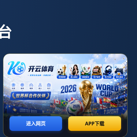
咨询热线
0755-6230866