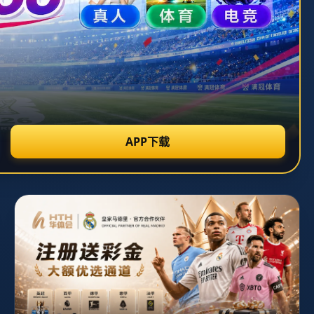
五甲联赛北二区球队巡礼：甘肃麦斯力足球俱乐部
发布时间：2026-07-07T21:28:43+08:00