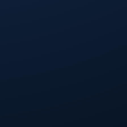
化”三个字既向往又谨慎。在这样的环境下，甘肃麦斯力选择
甘肃麦斯力在五甲联赛北二区中的存在显得格外有故事感。