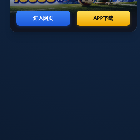
当全国室内五人制足球版图缓缓展开时，很多目光会首先投
绿茵故事。这里没有喧嚣的流量包装，却有真实而顽强的竞
到甘肃麦斯力，不只是讲一支球队的现状，更是观察西北五
五甲联赛北二区的背景与甘肃力量的切入点
在中国五人制足球金字塔中，五甲联赛作为重要的基础平台
来自足球传统地区的稳定力量，也有像
甘肃麦斯力足球俱乐
地区足球发展路径的对照。