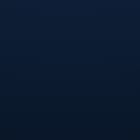
观挑战，传统十一人制职业队断断续续的历史，让很多本地球迷对“职业
的运作方式，探索一条“西北特色”的足球发展道路。正是这种背景，让