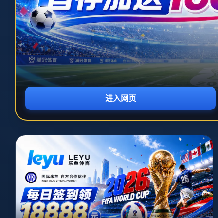
五甲联赛北二区暗战中的一抹西北绿茵色