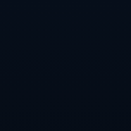
起总结在输球时不推卸责任在赢球时不过度炫耀这些细节慢
慢渗透进班级管理学生会活动乃至毕业典礼发言当校园里越
来越多学生能用平和而坚定的语气谈论失败谈论再次出发时
体育教育的深层价值才真正显现出来
家校共育与升学通道的再设计
民办学校要与前女足主帅联手长期造黑马离不开家长的信任
与配合许多家长最初担心的是训练会不会影响成绩会不会让
孩子变得只爱踢球不爱学习而学校要做的是通过数据与实例
缓解这种焦虑例如定期向家长展示学生体能变化学习成绩和
心理状态的综合报告邀请已经通过足球特长进入重点高中的
学长学姐回校分享经验在升学规划上学校可以与高校和地方
足协合作开辟多元通道既包括高水平运动队和体育特长生路
径也包括利用体育背景申请国际课程与海外大学让家长看到
孩子通过足球不仅收获身体与意志还获得了更广阔的未来选