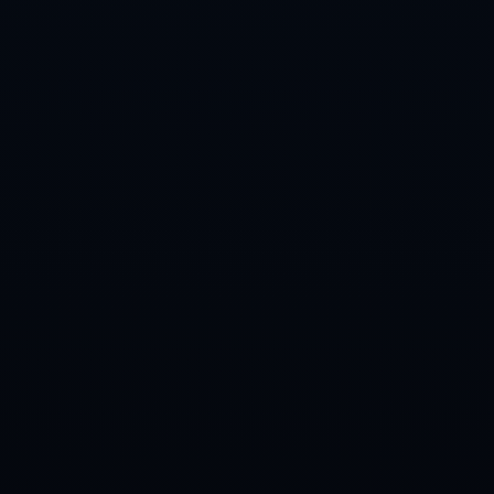
上一篇：朱辰杰引中超三强争夺，申花续约拖沓，海港或成最大赢家
下一篇：库里本赛季出战勇士9胜8负，缺席球队4胜5负
咨询热线：0755-6230866 客服QQ：76818465