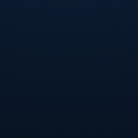
拿几分校方最初只是希望通过足球社团丰富学生课余生活但
随着学生人数增加和家长对体育素质的期待提升学校决定进
行一次大胆尝试邀约一位曾带队打入洲际赛事的前女足主帅
担任校园足球顾问兼校队总教练合作的第一年教练并未急于
追求成绩而是重新划分梯队制定体测标准调整作息与课程衔
接他要求所有队员建立训练日志记录心率休息时间与疲劳感
受同时按照技术薄弱环节分组进行小区域专项训练强调一脚
出球视野转换与防守站位这些在职业赛场被视为常识的内容
对第一次系统接触的人来说极具挑战
到了第二年球队开始展现出截然不同的气质过去遇到强队时
容易慌乱的学生现在能够保持阵型耐心等待反击时机在市级
预赛中他们以稳健防守和高效边路突击连续淘汰几支传统强
校一路杀进四强媒体自然将这支队伍称为黑马但对教练和校
方而言这支黑马背后是科学训练数据积累和校园氛围的全面