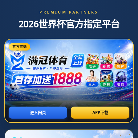
民办学校与前女足主帅联袂造黑马
发布时间：2026-07-07T21:28:43+08:00
民办学校与职业教练联手的时代背景