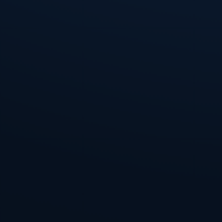
以充值提现为例 有的入口平台会针对不同支付方式收取差
间来间接增加用户成本 玩家在做对比时 如果只关注首充优
条款整合起来统一比较 而不是被单一宣传点干扰判断
奖励机制表面丰厚与实际价值的差别
谈到世界杯下注入口平台 很多人第一反应是彩金奖励和各种
时会强调高比例回馈 比如“首充100送100”“返佣高达1以