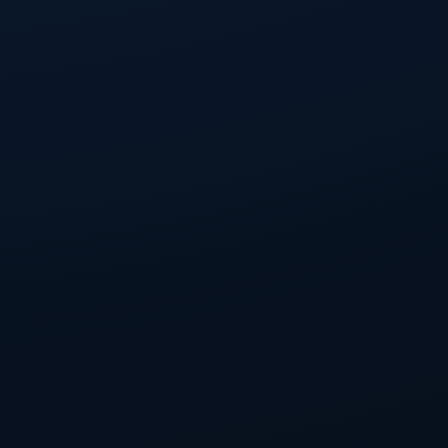
免手续费 实际却通过设置极高的最低提现额度或延长到账时
 对世界杯下注入口平台做筛选时 建议把所有和资金流相关的
加奖 现金返佣 以及赛事期间的专属任务等 不同平台在宣传