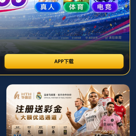
世界杯下注入口平台费用及奖励对比
发布时间：2026-07-07T21:28:43+08:00
费用透明度和奖励机制成为玩家最关心的两大核心因素 很多人却常常只被表
对平台费用结构与奖励方案做一次系统梳理 通过有针对性的对比 找到真
报” 但只要深入查看规则 就会发现各自的费用结构差异巨大 一般而言 费
更多体现在赔率折损 复杂流水要求以及限制性规则 有的平台虽然充值提现