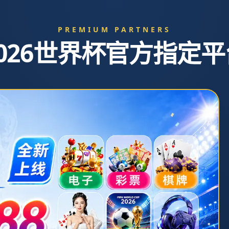
新闻资讯
联系我们