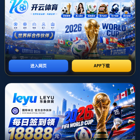
**前言：**
在足球世界中，阿贾克斯这一名号无疑是荷兰足球的骄傲，
曾多次称霸荷甲。然而，最近一季的开局令人大跌眼镜，球
队在前四轮比赛中仅取得一胜，位列积分榜第12位，这甚至
成为了球队近59年来的最差开局。面对此情此景，越来越多
的球迷和业内人士开始呼唤滕哈格出山，以期望他能“救