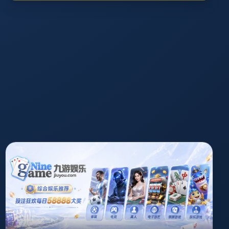
.
對決中，**濃眉（安東尼·戴維斯）**再次發揮出色，與
，核心球員和角色球員的默契協作在競爭激烈的NBA中是多
制對手，籃板數據亮眼，外加多次高效得分，展現出超強的攻
檔，並用高準確率命中關鍵球，對手的防守佈置幾乎失去作