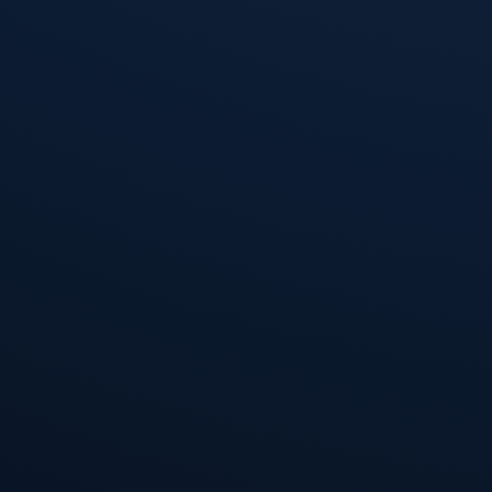
### **克內克特的關鍵三分：角色球員的高光時刻**