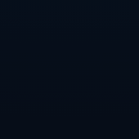
球員，克內克特並非是球隊場均高分的核心，但卻在最需要的時刻展示了
了場上的局勢。