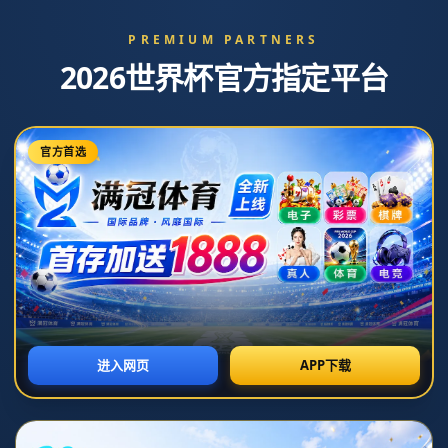
世預賽歐洲區第2輪塞爾維亞2-2葡萄牙 若塔頭
球梅開二度C羅遭遇門線懸案.
发布时间：2026-07-07T21:28:43+08:00