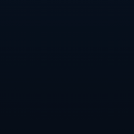
第60分钟，塔迪奇再次站出来，他在禁区外策动进攻，迫使
葡萄牙防守出现失误。随后，科斯蒂奇抓住机会打入一球，
将比分扳成2-2平。此后，塞尔维亚甚至一度有反超比分的
机会，但被葡萄牙门将帕特里西奥化险为夷。
### **C罗的门线悬案：进球被判无效引发争议**
本场比赛最大的争议无疑是**C罗在比赛最后时刻的“门线
悬案”**。伤停补时阶段，葡萄牙队发起猛烈反击，C罗接
到传球后推射破门。然而，塞尔维亚后卫在门线上解围，裁
判判定球未整体越过门线，进球无效。然而，通过慢动作回
放和静态图片来看，足球明显已经整体越过门线。这一争议
判罚瞬间成为全场焦点，引发了球迷和媒体的热议。