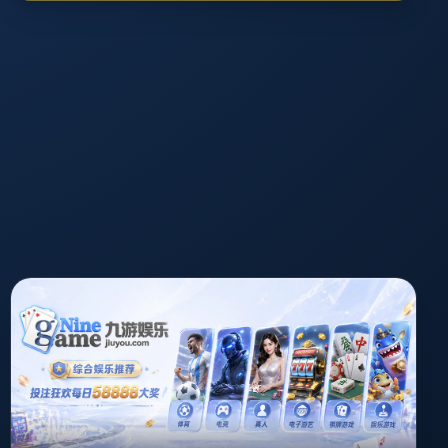
.
要。近日，有消息称**拜仁瞄准杜埃达成初步协议**，并
用的策略。这次准备筹集六千万欧元，很可能是为了引进更具
例如，几年前他们通过出售蒂亚戈·阿尔坎塔拉获得了可观的