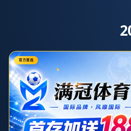
首页
公司简介
产品展示