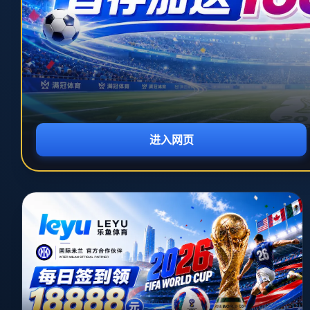
### 21/22赛季欧冠联赛利物浦阵容：红军战斗力全面解析
在**2021/22赛季欧冠联赛**中，利物浦凭借出色
浦在这一赛季的阵容，带你全面了解红军在欧冠大放异彩背
---
#### **引人注目的核心阵容**
在克洛普的带领下，利物浦一如既往地依靠团队协作与个
准。*
1. **守门员：阿利松·贝克尔的稳健发挥**