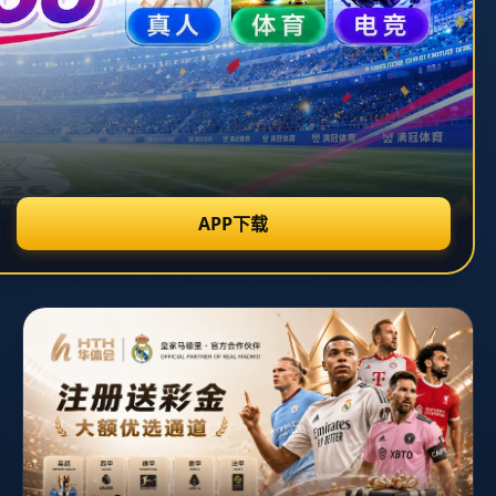
21／22賽季歐冠聯賽利物浦陣容.
发布时间：2026-07-07T21:28:43+08:00
的表现再次成为欧洲足坛的焦点。作为一支历史悠久且充满荣耀的球队，利物浦
后的秘密。
人天赋相结合的战术打法，而这建立在一套稳定且富有竞争力的阵容基础