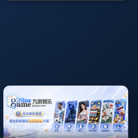
的强大阵容和出色战术策略备受关注。本篇文章将通过剖析利物
上。*从门将到前锋，利物浦在各个位置都保持了极高的水