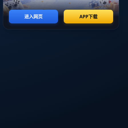
反击，成为球队攻防转换的枢纽。在欧冠关键战役中，阿利松
*的搭档，为球队提供了强大的防守屏障。而在边路，**安迪·罗