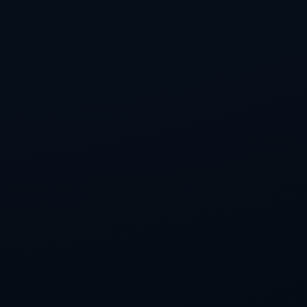
乎无坚不摧。尤其是萨拉赫，他不仅斩获了多个关键进球，还在多
。
门的快速进攻。而在进攻中，频繁使用由边后卫主导的“插上进
回合比赛，为晋级欧冠八强奠定了基础。
易斯·迪亚斯（Luis Díaz）**从冬窗加盟后迅速融入球