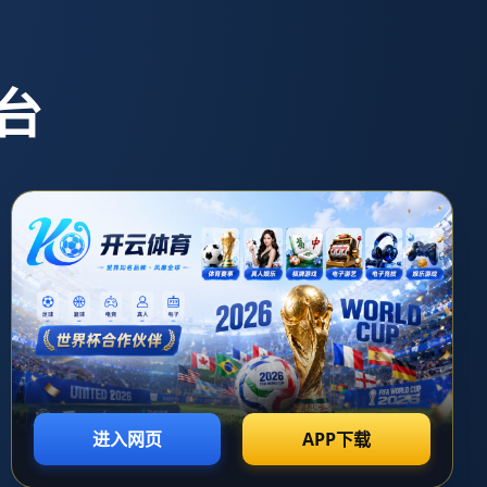
咨询热线
0755-6230866