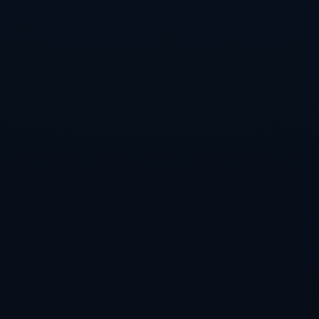
### **后防稳如磐石：申花防守体系的优势**
值得一提的是，申花的防守体系在本场比赛中发挥了重要作
用。面对上海海港的多次进攻尝试，申花后防线始终保持高
度集中，尤其是后卫搭档的默契配合，频频化解对方进攻威
胁。门将也表现稳健，多次扑出险球，确保了球队零封对
手。