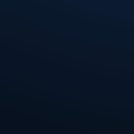
### **事件回顧：裁判與羅伯遜的肢體接觸**
在這場比賽中，利物浦球員安德魯·羅伯遜（Andrew R
鏡頭回放來看，整個動作雖然一閃即逝，但被視為具有攻
範。
相較於其他類似案例，這一情境顯得格外特殊，畢竟裁判的
的公平性和裁判團隊的公信力。
### **官方為何選擇「不懲罰」？**
當爭議愈演愈烈時，相關官方調查結束並表示「不會對該裁
告指出，現場環境嘈雜且肢體碰撞具有偶然性，裁判的行為
然而，這樣的定論未能平息外界不滿。不少球迷和專家指
範，更應作出自己的行為表率。儘管該裁判動作可能並非惡