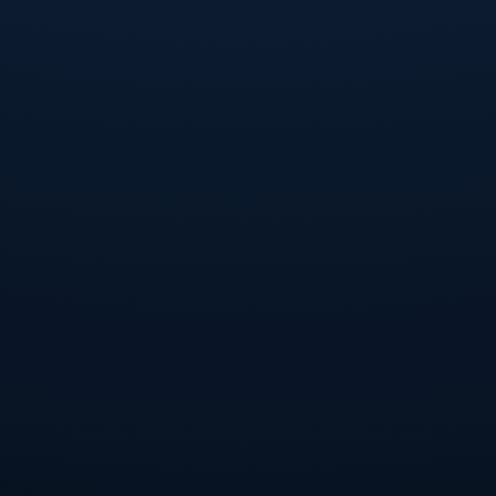
obertson）於比賽中場休息時走向裁判溝通。然而，球迷和部分媒體捕捉
擊意味的動作。此事件迅速在社交媒體上引爆，許多人對裁判的行為展開
角色似乎從「維護規則的人」變成了「潛在違規者」。不少人認為應當
判做出懲罰」的消息讓輿論再次沸騰。根據官方聲明，裁判並無惡意且肘部
未達到故事性行為或惡劣程度，因此免於懲罰。
出，與球員被追究責任的情況相比，裁判的特權是否被過度保護？有意見
意，但這是否應成為他不受任何追究的理由？