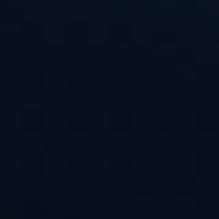
### **類似事件案例分析**
事實上，裁判與球員發生肢體接觸並非首次。2017年，法國
並剝奪執法資格。相比之下，羅伯遜事件中的裁判動作更難
良影響。
### **裁判的責任與職業道德爭議**
當裁判失去「中立」的公信力時，無論是有意或無意的舉動
帶：**裁判的自律性如何保障，又如何在爭議時快速回應外