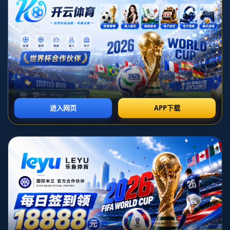
**前言**