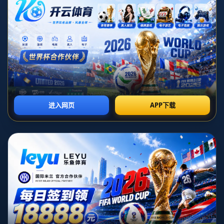
在世预赛的舞台上，阿根廷队以**3-0完胜玻利维亚**，再
一次向世界展示了自己的强大实力。这场比赛不仅是阿根廷
豪取两连胜的重要时刻，更是球星恩佐和帕拉西奥斯凭借卓
越表现脱颖而出的巅峰之战。本篇文章将深入分析这场比赛
背后的战略部署、关键球员的精彩发挥，以及阿根廷队在世
界足球版图上的成长。
**强大的团队合作与战略布局**
阿根廷能够在如此激烈的比赛中**取得完胜**，与其精确的
战略布局密不可分。主教练在阵型上的灵活调整，以及对球
员们的精准调度，使得阿根廷队在场上始终保持高度压迫的
节奏。防守方面，他们采用严密的盯人战术，几乎不给玻利
维亚任何可乘之机；进攻时，他们则依靠快速传切和灵活跑
位不断撕扯对方防线。正是这种攻防两端的平衡，使阿根廷