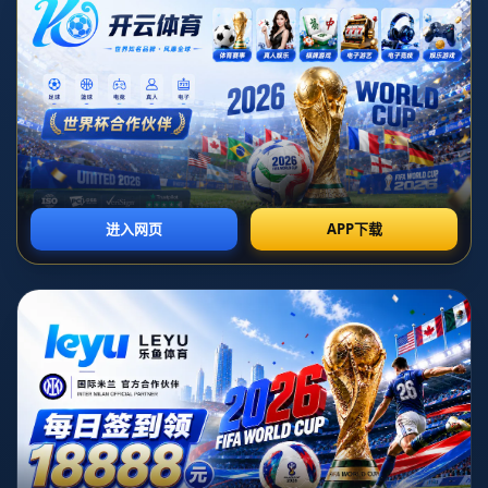
**徐靜雨：庫里成為歷史級超巨，希爾德比賽後對其心悅誠
服**
在NBA的歷史長河中，能夠被稱為“歷史級超巨”的球員屈
指可數。他們不僅需要具備個人技術上的無與倫比，還要通
過一系列具有劃時代意義的成就，改變整個籃球運動的格
局。近年來，斯蒂芬·庫里正是這樣的一位傳奇人物。根據
著名體育評論員**徐靜雨**的分析，**库里的职业生涯已经
登上了历史级巨星的宝座**。與此同時，國王隊新星巴迪·
希爾德也在一場比賽中表現出對庫里深切的尊敬，可以說，
庫里以他的實力與領導力贏得了對手與球迷的一致認可。
### **庫里的劃時代影響力**
當我們討論斯蒂芬·庫里時，無法繞開一個關鍵詞——“革命
性”。**作為小球時代的開創者，庫里徹底改變了NBA的進