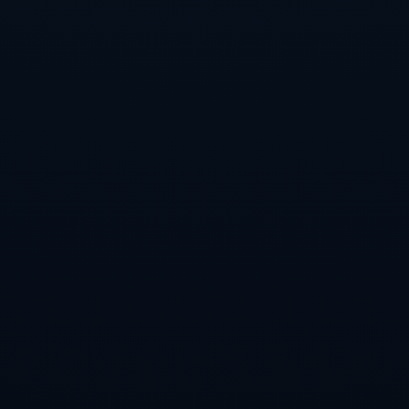
在今年的一場國王隊對陣勇士隊的比賽中，希爾德有著不俗
的發揮，但仍無法阻擋庫里帶領勇士贏得最終勝利。而在賽
後的採訪中，希爾德毫不掩飾對庫里的欽佩之情。他表示：
“庫里已經不能僅僅被看作一名射手，他是全面的球員，更
是一個值得學習和尊敬的榜樣。”這句話很好地點明了庫里
的偉大之處。