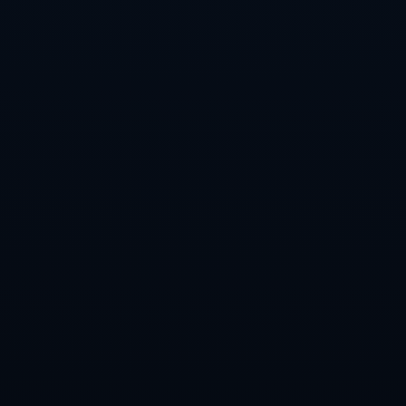
---
### 格列茲曼的情懷，馬競的未來
*格列茲曼的生涯不僅僅代表他的個人成就，更是馬競精神
的象徵。*作為一位傳奇球員，他用行動詮釋了何謂忠誠、
榮譽與熱愛。他的故事激勵著無數年輕球員，也讓馬競的球
迷更加堅定地支持這支充滿激情的球隊。