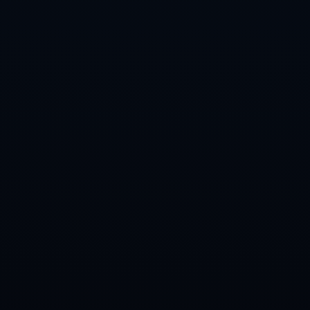
**關鍵詞**：“格列茲曼”、“馬競生涯”、“傳奇球員”、“西
蒙尼”、“歐聯杯”等
上一篇：香港網站SEO排名2025｜Google搜尋流量四天王 如何幫助商業營銷.
下一篇：瓜迪奥拉：点球之后纽卡的表现比我们好