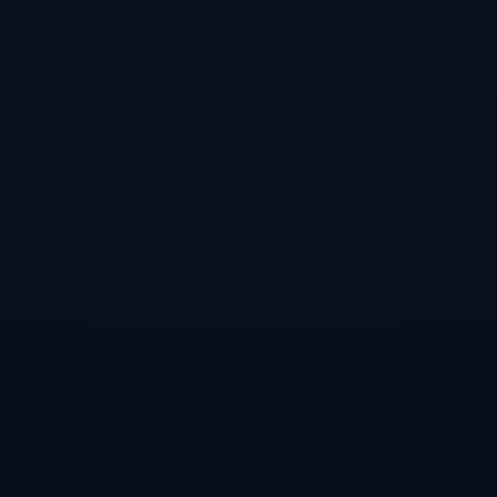
回顧馬競歷史，這家俱樂部涌現出了無數傳奇球員，如托雷
斯 (Fernando Torres)、戈丁 (Diego Godín) 和科克 (Koke)。對
於格列茲曼來說，能與這些象徵著馬競精神的球員並肩而
戰，不僅是一種榮譽，更是一種激勵。他在採訪中提到，這
些傳奇人物不僅是球場上的榜樣，更是塑造他個人成長的重
要力量。
例如，格列茲曼曾多次提到，與托雷斯的合作是一段終身難
忘的記憶。在托雷斯的職業生涯末期，格列茲曼為他送上了
關鍵的助攻，完成了這位馬競偶像最後的榮耀時刻。而戈丁
作為後防中堅，則讓格列茲曼學會了如何在壓力下保持冷
靜、不斷突破；與這些球員的合作，讓他對職業生涯的理解
更為深刻，也為他在球場上的智慧奠定了基礎。