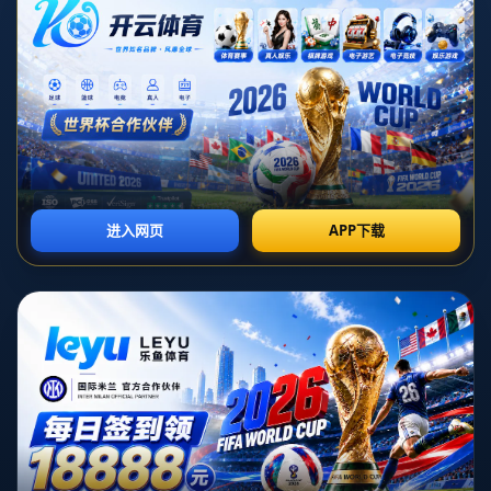
**前言**
2022年世界杯揭幕战以惊人的方式揭开了序幕：东道主卡塔
尔在小组赛首轮以0-2负于厄瓜多尔，这是世界杯历史上首
次出现东道主在首场比赛中落败的情况。这场比赛不仅让球
迷感到意外，更是在全球范围内引发了广泛讨论。本文将深
入分析这场比赛的细节及其对未来比赛的潜在影响。
**东道主首战告负的历史性时刻**
在世界杯历史上，东道主通常拥有强大的主场优势以及心理
加持。但是，卡塔尔在本届世界杯的首次亮相却打破了这一
传统。在比赛中，厄瓜多尔凭借前锋*恩纳·瓦伦西亚*的出
色表现，取得了两个进球。他的精准射门和无懈可击的配
合，使得卡塔尔的防线无所适从。值得注意的是，这不仅是
世界杯史上首次东道主在首场比赛失利，也为整个赛事增添