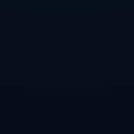
次VAR解释制度的尝试，无疑再次展现出德甲在球迷体验
方面的独到视角。
### 可能的实践方式
如果这一制度顺利推行，裁判在VAR判罚后通过球场广播
或现场屏幕向观众发布简单声明，将是一种高效可行的模
式。例如，若因禁区内发生手球导致点球，裁判可以通过广
播简单说明：“进球取消，进攻方因越位在先导致进攻无
效。”这不仅大大缩短了争议时间，也让球迷能够即时抓住
焦点。
此外，德甲或许还可以借助技术手段进一步增强透明性。比
如，比赛的现场屏幕可以通过动画演示将争议判罚的细节展
示给观众。这样结合裁判的文字解释，观众的理解程度无疑
会进一步提升。