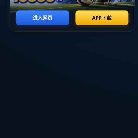
**关键词：“蒋圣龙、足球、团队、战术、防守、目标”**
在比赛中，蒋圣龙常常以坚定的意志和灵活的步伐扭转局势
质，更是他多年训练和比赛经验的积累。他善于分析对手的