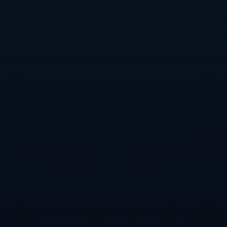
众人瞩目。在这场比赛中，他不仅完成了数次关键的拦截，还在比赛最
蒋圣龙坦言：“我们的目标不仅是每一场比赛的胜利，更是每一个进球机会