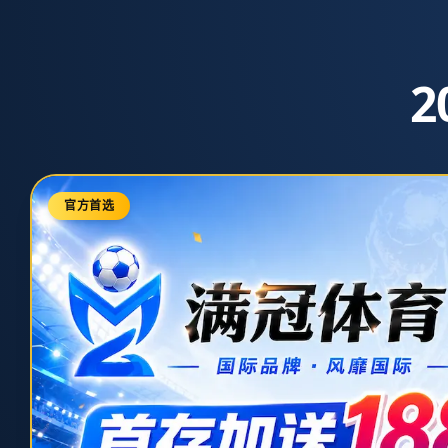
首页
公司简介
产品展示