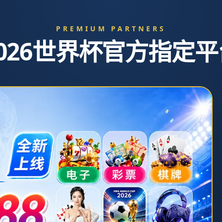
新闻资讯
联系我们