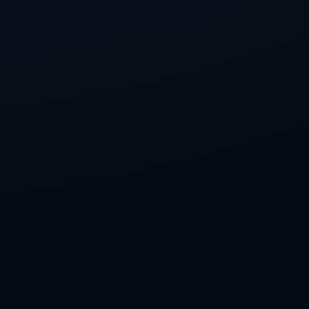
他在平时训练中，会主动与队友沟通探讨，分享自己对比赛的