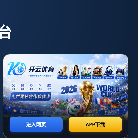
咨询热线
0755-6230866