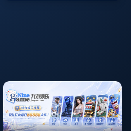
分
的职业生涯。他的近期宣言“不会轻易让对手带走1分”不仅
员。蒋圣龙强调，足球比赛不是个人英雄主义的展示，而是团
度不仅激励了他自己，也影响着整个团队。