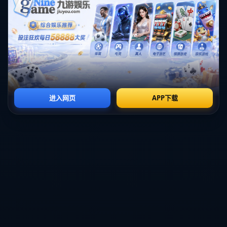
提起曼城的前锋**哈兰德**，人们立即会联想到高效的射门
和强壮的身体素质。**在本轮比赛中，哈兰德用他那无以匹
敌的得分能力横扫对手防线**。值得注意的是，他不仅仅依
赖身体素质，更有对比赛的超凡解读。正是这种智慧与体能
相结合，使得他在比赛中总能抓住那转瞬即逝的破门良机。
这名挪威射手已成为曼城进攻端不可或缺的利器，每次触球
都充满了无限可能。
**曼城三将：全方位的冠军实力**
除了哈兰德，**曼城中场灵魂人物德布劳内的智慧调度以及