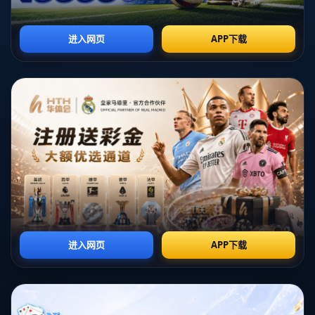
者，每一次回防倒地铲球都赢得了满堂喝彩。他的表现再次
证明了他是未来巨星的潜力股。
**哈兰德：效率与力量的完美结合**