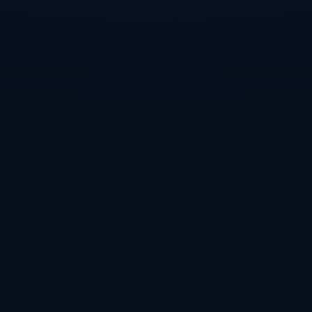
键。”
#### **重返战局，谁能成背后推手？**