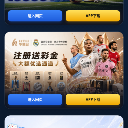
赛展露头角。他的敏锐球感、优秀的防守能力以及对比赛节
奏的掌控，使他不仅在国内联赛闪耀，也逐步打开了亚洲赛
场的大门。2021年，在被不少中超球队观望后，他首次登陆
中超，加盟了山西泰山队，成为球队引援中的一抹亮光。然
而，随着近年来职业领域对行业更严格的审查机制——尤其
是FIFA不容触碰的底线问题，**孙准浩意外卷入了“涉嫌违
规”的争议**。
在FIFA的判决下，提出了对他“全球禁足”的限定性措施。然
而，在经过一次次法律程序和国际体育界的争论后，国际足
联驳回了针对他的终极“禁足”请求。从这起案例可以看出，
一名职业运动员在逐梦绿茵场时，倘若稍不注意自己与团队
在规则边界上可能面临无可挽回的风险。
#### **重返K联赛是否成可能？**