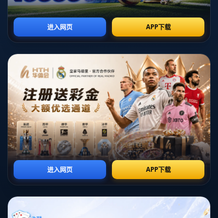
多次带伤坚持训练与比赛，但 **"退赛" 这一决定并非示
弱，而是对科学体育精神的尊重与对未来目标的珍视。**诚
然，滑雪这样高风险的极限运动对运动员的身体和心理承受
能力都是一种双重考验。