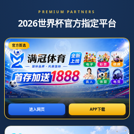
裁判马宁被带走？足协官宣回应来了，尘埃落
定，名记透露最新情况.
发布时间：2026-07-07T21:28:43+08:00