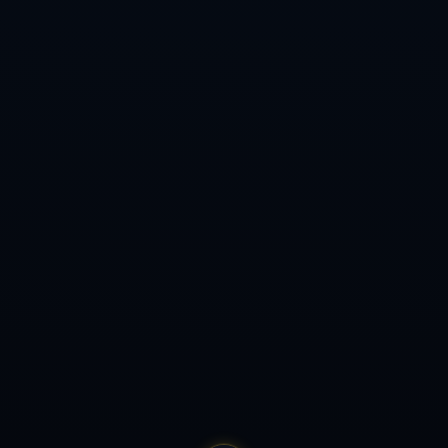
**结语**
马宁事件在一次媒体和公众的多重关注下得以平息，再次向
我们展示了信息传递的重要性。在现代社会，信息的传递和
解释已成为影响公众舆论的关键因素。只有在正确的信息渠
道中，谣言才能被粉碎，真相才能大白于天下。通过理性看
待此类事件，我们不仅能够更加全面地理解事件的真相，也
能给中国足球裁判事业的健康发展提供有力支撑。
上一篇：山东泰山队为何亚冠半场崩盘 崔康熙要承担责任
下一篇：西媒：皇马9年来最强三叉戟出现，新三叉戟有望打破BBC组合纪录.
咨询热线：0755-6230866 客服QQ：76818465
公司地址：四川省阿坝藏族羌族自治州小金县新桥乡