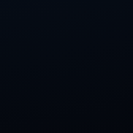
头上的竞争，更是一种心理的博弈。
望和对足球本质的深刻理解。随着赛季的推进，这种竞争思维