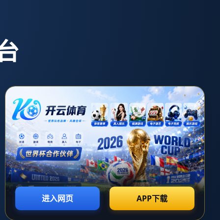
咨询热线
0755-6230866