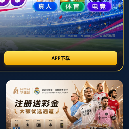
塔帅：我内心和灵魂深处都希望曼城丢分
发布时间：2026-07-07T21:28:43+08:00
争者的教练们，在赛季中的内心斗争同样引人注目。最近，曼联主帅塔帅（
迷间激起了热烈的反响。**那么，塔帅这一言论背后的深意是什么呢？*