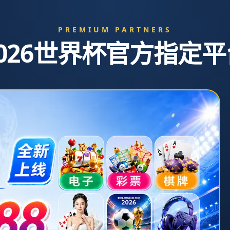
新闻资讯
联系我们