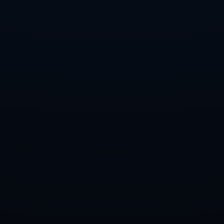
，也是一种对自己球队的自我激励**。在这样的语境中，塔帅不仅仅是口
心理层面的博弈。塔帅的内心希望曼城丢分，无疑传达了他对胜利的渴
场豪门对决中，继续见证那份属于足球的激情与荣耀。
 by
UED体育官方网站