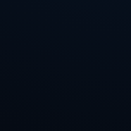
## 对于曼城的敬畏与竞争
作为英超的豪门之一，曼城近年来凭借队伍的深厚实力以及
竞争中，曼城如同一座高耸入云的大山，其他球队都希望能
塔帅的情感表达可以解读为一种求胜欲的体现，尽管这种情
仅仅是对战绩的渴望，更是对于在球迷面前的责任感。
## 竞争的哲学
塔帅的声明也反映了足球教练对成功和失败的看法。在职业
机会反超，提升自身在积分榜上的排名。**
这种竞争哲学在许多历史对决中屡见不鲜。例如，2011-
烈的对抗。塔帅可能希望借鉴那种时刻的机会，**从而激励
## 球迷与媒体的反应
塔帅的言论无疑会引发球迷和媒体的不少讨论。许多曼联球