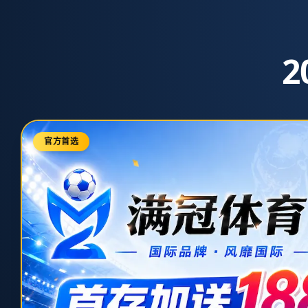
首页
公司简介
产品展示