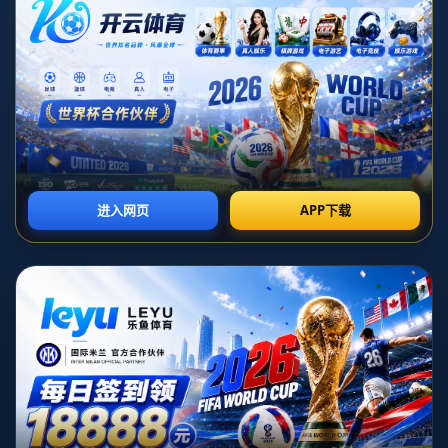
**前言：** 在电竞圈中，胜负往往不仅仅取决于玩家的技
术和团队的配合，有时还需要一丝幸运的眷顾。而这一次，
IG战队的老板在对阵RNG的决赛前选择了一种颇具仪式感
的做法：赛前拜神祈福。这不仅让他在比赛后“心脏病发”，
甚至需要现场吃药，这一事件引发了无数网友的热议。
**主题探讨：** 在竞争激烈的电子竞技中，如何取得胜利
总是令人关注的焦点。在IG和RNG这场备受瞩目的比赛
中，IG老板选择在赛前寻求神明的保佑，这并非首次在体
育或竞技领域中出现这样的做法。很多人可能只是将这看作
是老板个人信念的一种表达，但不可否认，这种仪式感的行
为在一定程度上为团队带来了心理层面的支持。