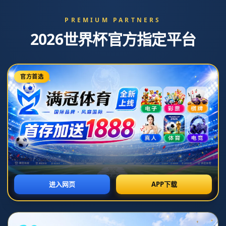
资讯：IG老板赛前拜神祈福赢RNG！胜利后真
心脏病发现场吃药.
发布时间：2026-07-07T21:28:43+08:00