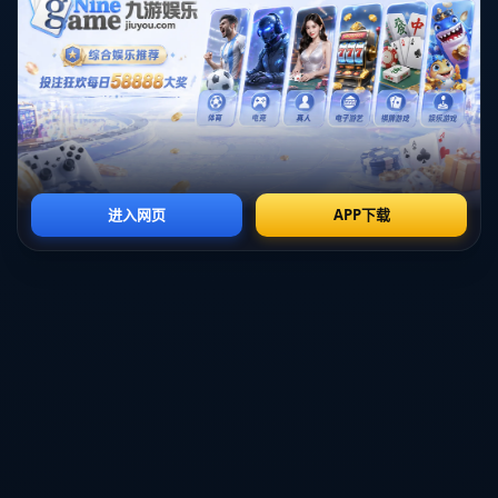
德国则依靠兹维列夫的回归，进一步提升竞争力。至于英国
队，安迪·穆雷的经验与年轻选手诺里等人的协作让他们也
充满潜力。四队逐鹿，任何一场比赛的胜利都可能成为闯进
半决赛的转折点。
### **德约科维奇的“国家队时间”：不只是个人英雄主义**
戴维斯杯的特殊性在于，它以团队作为单位，这要求个人与
团队的高度协作，单打和双打成绩的平衡同样重要。而德约
科维奇则再次成为焦点，毕竟谁能忽视这位网坛传奇的力量
呢？
在今年的美网夺冠后，德约科维奇的状态正值巅峰。他不仅
在国际赛场上连战连捷，在回归戴杯的时间段更散发出强烈
的**责任感和凝聚力**。从2010年率领塞尔维亚赢得戴杯冠
军到如今，德约对于团队比赛的重要性毋庸置疑。不少专家