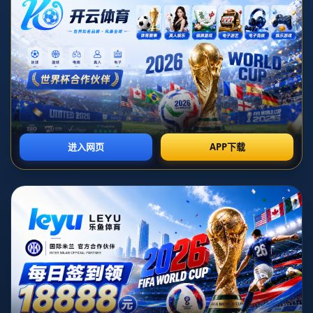
近年来，中国足球在不断发展，但仍面临许多挑战。在攻防
两端如何有效配置球员，是教练团队必须解决的难题。在此
背景下，国足近期公布的主力阵容引发了广泛关注：**阿兰
搭档费南多**，王大雷则继续担任队长。这一阵容的组合不
仅体现了战术意图，也反映了教练对球员状态的信心。
### **主力阵容分析**