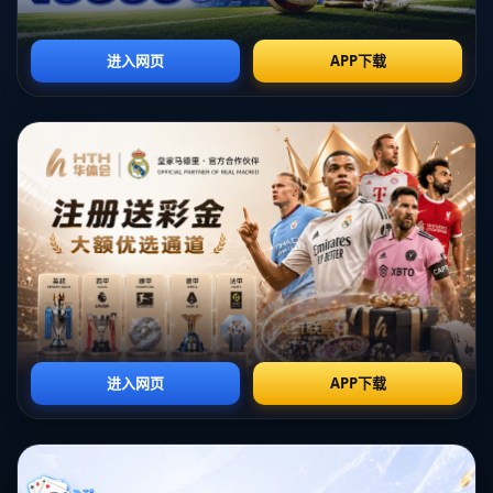
时刻能稳住阵脚，特别是在鹈鹕多次反扑时，詹姆斯总是能
够及时稳定局面。他的**全面性与领导力**再一次展现无
遗。
从这场比赛中，我们可以看出**湖人队**成功的关键在于明
星球员的出色发挥以及全队的协同作战。以拉塞尔和詹姆斯
为核心，他们在比赛中不断寻找对手的防守空隙，并抓住机
会给予致命一击。这也反映出湖人目前的战术体系愈发成
熟。在多次对抗中，湖人在攻防转换时的速度与精确度都优
于对手，这让他们在比赛中始终掌握着主动。
相较之下，鹈鹕队尽管尝试通过内线的得分来缩小差距，但
在外线防守上却显得力不从心。他们对拉塞尔的重点盯防显
然不足，这也导致拉塞尔在外线的投射得以随心所欲。此
外，球队在轮换阵容时，面对湖人第二阵容的进攻反击显得