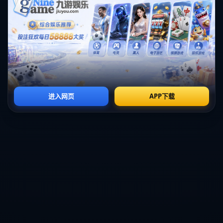
措手不及。
**湖人队**的本场胜利不仅体现在比分的领先，更在于心理
上的优势。曾经连续的胜利使得鹈鹕心态略显浮躁，而湖人
在沉着冷静的表现中终结了对手的连胜。这场比赛无疑对湖
人队士气的提振起到了积极作用，也为他们接下来的赛程打
下了良好的基础。
综上所述，本场比赛不仅展示了湖人的强大，也突显了明星
队员在关键时刻的重要性。随着赛季的深入，湖人若能保持
这种状态，势必会成为西部冠军的有力竞争者。在后续的比
赛中，他们需要保持这样的**团队协作**和**个人表现**，
争取走得更远。