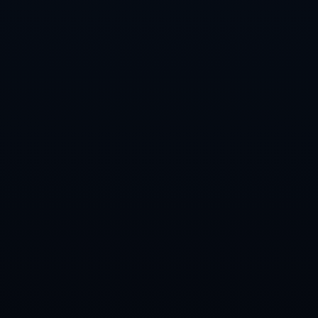
**总览本次周六赛况，激烈的排名争夺、复杂赛道解读以及
车队策略博弈，都让美国站的排位赛成为车迷们热议不止的
话题。而随着正赛的日益临近，我们将持续跟踪赛事动态，
为你带来更多精彩报道！**
上一篇：76人希望恩比德长时间留队 就像德克科比一样