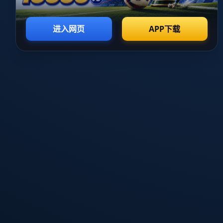
### **赛后采访：王钰栋与王昊斌的成长故事**