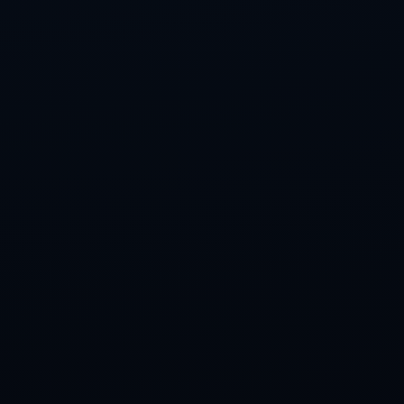
，这支年轻的队伍不仅有专注于脚下功夫的球员，更有深入思
不仅是U20男足的一次热身，而是燃起的足球希望之火。