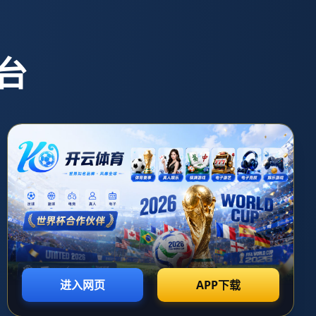
咨询热线
0755-6230866