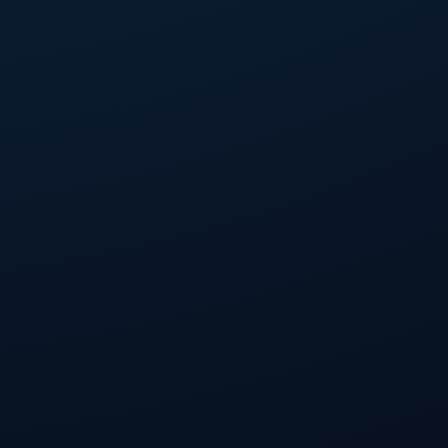
中国足球青训的进步**。
我们发现了不足，但也看到了自己的成长。团队合作和战术执