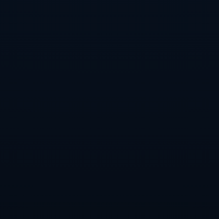
如，恒大俱乐部已在青少年梯队中开辟多个训练营，成为培
养未来“职业球员”的摇篮。
这种**社会责任与文化担当**，不仅为中国职业足球注入了
深层的价值，也让中国球员具备在国际舞台上竞技的自信。
一旦“文化+竞技”双轨并行，职业足球很可能迎来新的春
天。