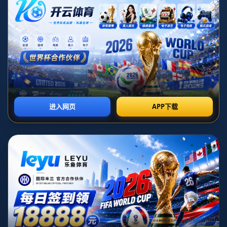
职业足球的起点，是一个国家体育发展的标志，而中国职业
足球从诞生到壮大，走过了整整30年的历程。这不仅是**体
育竞技的荣耀旅途**，更是一段承载文化传承与个人梦想的
闪耀篇章。三十年的风雨兼程，见证了中国职业足球的成
长、碰撞以及与新时代共舞的步伐。
#### **30年的征程：从草根到职业化的跨越**
20世纪90年代，中国职业足球正式拉开帷幕。1994年，中国
足球甲A联赛的成立标志着中国走向了职业化体育的元年。
这一决定，为中国足球引入了全新机制：俱乐部运营、市场
化管理、引援国际化等模式的开启，让足球不再只是运动场
上的拼杀，更成为了一种**文化符号与产业驱动力**。
**关键词：“职业化”与“崛起”**能够用简练的方式概括中国
足球这30年的进程。从国内诸多城市中涌现的职业俱乐部，