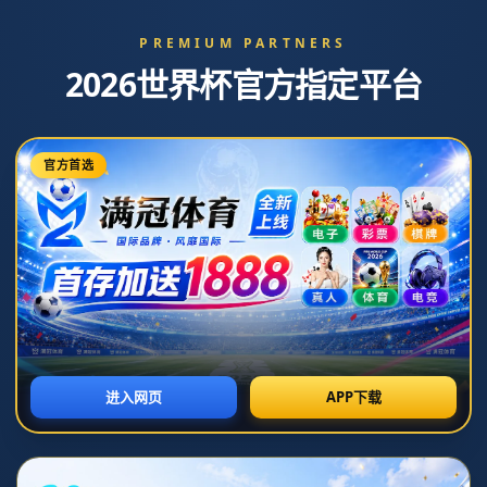
传承的力量——致敬中国职业足球30周年！.
发布时间：2026-07-07T21:28:43+08:00
### **传承的力量——致敬中国职业足球30周年！**