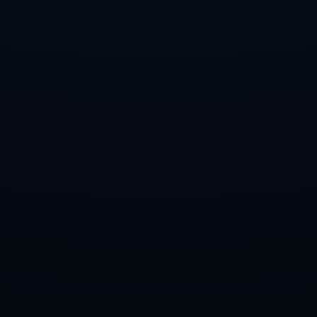
发展策略**的重要性。因此，俱乐部管理层需要建立多元化
的融资渠道，增强抗风险能力。
同时，政府、足协以及俱乐部应联合推动青训体系的健全和
普及，确保每个参与俱乐部背后的从业人员都认识到足球不
仅是一项商业活动，更是一种文化和责任。
总之，广东球队连续三年未能通过准入，仅是中国足球发展
中的一个缩影。它提醒我们要在快速发展中沉下心来解决深
层次问题，以确保中国足球未来能够拥有一个稳固而又具有
成长性的基础。
上一篇：NBA／库明加连两场砍34分平生涯 勇士终于赢球了
下一篇：米兰VS帕尔马半场数据：射门5-2，射正2-2，控球率53%-47%.