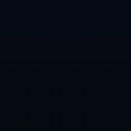
队增加了战力深度，也为整个中国足球的可持续发展提供了
启示。
---
山东泰山冬训的**稳步有序推进**，无疑是下赛季他们冲刺
更高目标的重要保障，而这种踏实的态度和科学的方式，也
让人们对球队在新赛季的表现充满期待。