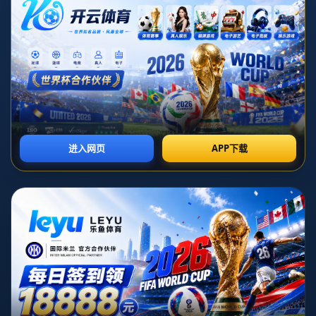
### 山东泰山冬训踏实推进，团队精神与科学训练齐发展
在寒冬中，山东泰山足球队的冬训工作**稳步有序**地展
开，为即将到来的新赛季打下坚实的基础。近日，球队采用
**一天两练**的训练方式，不仅锤炼球员的身体素质，同时
也注重团队默契和技战术提升。这种贴合实际的训练节奏凝
聚着球队的智慧与努力，为山东泰山全队注入了新的活力。
#### **高效冬训为新赛季开路**
冬训历来是职业足球团队备战新赛季的关键时期，而**科
学、系统的训练计划**更是所有豪门俱乐部提升竞争力的重
要手段。山东泰山队在这次冬训中，结合球队实际情况，合
理规划训练内容，确保了体能储备与技战术磨合同步推进。
一天两练的方式在职业足球中并不罕见，但如何科学分配训
练时间和强度是每个教练组需要攻克的难题。山东泰山主教