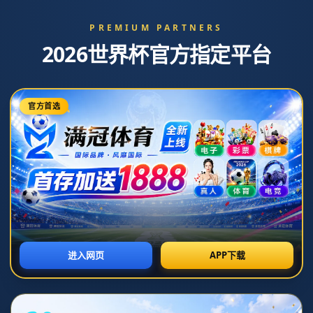
山东泰山冬训工作稳步有序地推进中，球队今
天进行了一天两练.
发布时间：2026-07-07T21:28:43+08:00