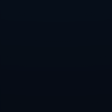
过定制膳食计划，为球员提供合理的营养摄入，让他们在高
强度训练中始终保持良好的竞技状态。这种**面向整体又兼
顾个性**的训练方式，正是现代足球训练的重要保障。
#### **冬训期间对年轻球员的特别关注**
此次冬训是山东泰山对青年球员培养的一次重要实践。多名
年轻队员进入了一线队训练，这不仅是一次历练，也是一种
信任。一名小将表示：“能参与到冬训中不仅让我收获了很
多经验，还让我学会了如何面对高强度任务，期待自己能早
日在新赛季中为球队作出贡献。”
这在一定程度上回应了山东泰山近年来青训工作的努力成
果。在补充**新鲜血液**的过程中，球队通过大量实践让年
轻球员快速适应职业比赛节奏，同时也在训练中促进他们与
老队员之间的无缝衔接。这种理念不仅对新赛季的山东泰山