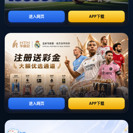
**凯恩的影响力**不仅体现在他的进球数据上，更在于他在
场上的综合作用。从加盟拜仁的那一刻起，他便融入了球队
的体系，提高了球队的综合战斗力。凯恩在拜仁的首个赛季
便有望摘得德甲半程冠军，这是他职业生涯的重要里程碑。
这不仅仅是对他个人能力的认可，也为他追逐全方位冠军提
供了信心。
本赛季拜仁的成功离不开强大的团队合作。中场球员如基米
希和穆勒的创造力，以及后防线上帕瓦尔和乌帕梅卡诺的稳