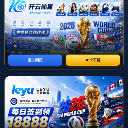
星。然而，对于这位球技精湛的英格兰前锋来说，一座代表
职业生涯巅峰的冠军奖杯一直是他的梦想。如今，转会至**
拜仁慕尼黑**的凯恩，随着拜仁在德甲联赛中的出色表现，
正向这一梦想大步迈进。今年，拜仁有望夺得德甲半程冠
军，这不仅标志着拜仁的强盛实力，也意味着凯恩距离生涯
首冠更近一步。
**拜仁慕尼黑**在本赛季的德甲表现非凡。球队以其坚实的
后防线以及卓越的攻击力一扫过去的阴霾，展现了无可匹敌
的统治力。而凯恩的到来，为球队注入了新鲜的活力和更多
的进球威胁。凯恩不仅在进攻中充当着关键角色，还在比赛
中表现出领袖气质，积极组织和引导队友，这为拜仁的半程
成功奠定了基础。