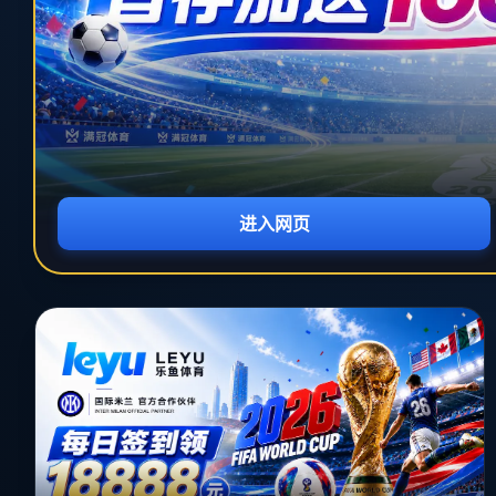
**德容伤愈复出让巴萨头痛：他已成俱乐部负担**
在足球世界中，球员的伤愈复出通常被视为一件好事，然而
出却让俱乐部面临新的挑战。
**前言：德容的复出为何成了巴萨的负担？**
德容在巴萨的表现一直备受期待，他的技术和视野使他成为
变得不再那么明确。**伤愈复出**的德容，虽然身体状态