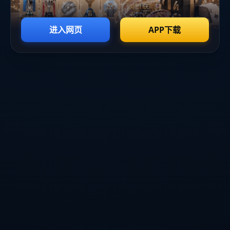
多次调整，尤其是在中场的配置上。德容的复出意味着他需要重新适应球队的新
分。尽管他的能力毋庸置疑，但在球队财政紧张的情况下，如何合理分配资源成