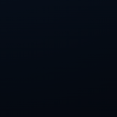
可能会影响这些年轻球员的出场时间和发展空间。**年轻球员
。这一案例显示，德容的回归并未立即带来预期的积极效果，
组需要共同面对的问题**。在未来的赛季中，巴萨需要在战