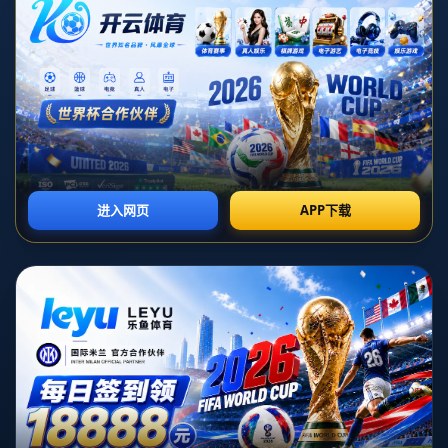
**印尼羽球超级500赛：聪文成大马男双争冠代表**
在激烈的羽毛球赛场上，总是有那么一些比赛让人难以忘
怀。而**印度尼西亚羽球超级500赛**便是这样一个让羽迷
热血沸腾的赛事。（前言）
今年的**印尼羽球超级500赛**半决赛中，最引人瞩目的当
属大马男双选手和他们的内战对手谢苏组合的较量。这场内
战不仅仅是队友之间的竞争，更是一场关于荣誉和实力的较
量。在艰难的比拼之后，聪文组合最终脱颖而出，成为马来
西亚争夺冠军的代表。
### 内战胜利并非偶然
聪文组合能在半决赛中击败谢苏，并非偶然。在分析比赛数
据后便可见端倪：聪文凭借稳定的发球和快速的网前封网，
多次令对手失去节奏。这不仅显示了他们在技术上的过人之