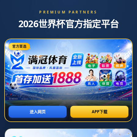
印尼羽球超级500赛｜ 半决赛内战胜谢苏 聪文
成大马男双争冠代表.
发布时间：2026-07-07T21:28:43+08:00