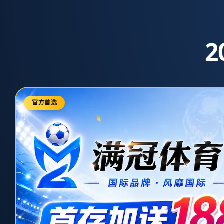
首页
公司简介
产品展示