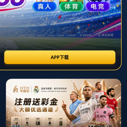
023亚足联／中国足协教练员热情参观广州足球博物
发布时间：2026-07-07T21:28:43+08:00
球博物馆*再次迎来了一批特殊的客人——亚足联及中国足协的教练员们。这
为足球文化传播的重要据点，正不断发挥其教育和启迪作用。
。而*广州足球博物馆*无疑是这份文化的集中体现。博物馆内不仅展示
说，这次参观让他们能够从一个全新的视角来理解和思考足球运动的历史与
中国足球发展历程的展品。从早期的黑白影像到现代足球盛事的多媒体