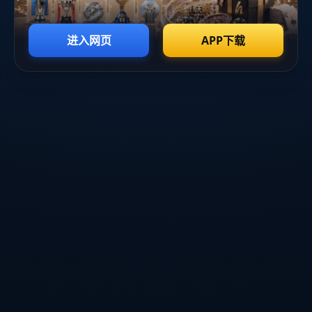
的借鉴。
贵影像资料，让教练员们深刻体会到当时的挑战与突破。同时，馆内珍藏的2
练员们通过参与模拟比赛、VR互动等项目，切身感受到现代足球的科技
绕参观体验以及如何将这些历史和科技元素融入到现代足球教育中展开
实例，这引起了在场教练员的极大兴趣。
的教练员们更深刻地理解了中国足球文化与历史，同时也进一步加强了
乃至亚洲足球事业发展贡献力量。