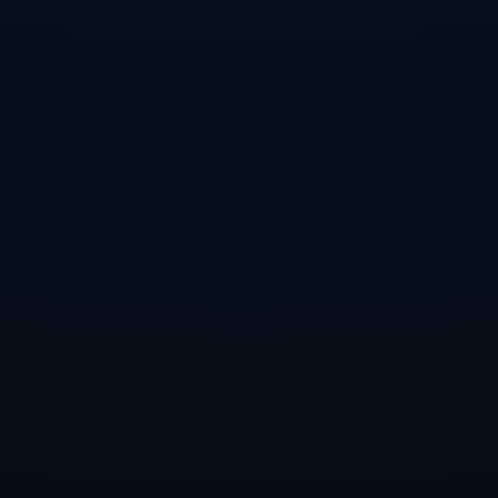
一直以来，冰上舞蹈在中国花样滑冰领域并非强项，而肖紫
兮和何凌昊的崛起，无疑为这项运动注入了新鲜血液。面对
国际舞台的挑战，他们也谦虚表示，“目前国内进步明显，
但与国际强队仍有一定差距，接下来的目标是积极备战国际
赛事，把更多中国风与创新动作为世界带去惊喜。”
国际赛场上，冰上舞蹈的竞争异常激烈，例如加拿大的维
图/莫伊尔组合和法国的帕帕达基斯/西泽龙等几对著名选
手，都是近年来称霸世锦赛与奥运会的顶级组合。尽管在技
术层面中存在差距，但通过肖紫兮与何凌昊的表现可以看
出，中国选手完全具备在艺术展现和编排创意上做得更出色
的潜力。
### **关键——传承与创新并行**
花样滑冰作为竞技体育的重要一环，其内在魅力在于对传统
与现代的完美结合。肖紫兮与何凌昊此次在音乐与动作的融