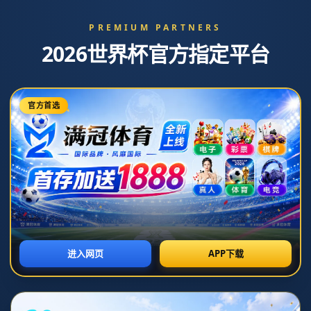
花样滑冰——全国冠军赛：肖紫兮／何凌昊获
得冰上舞蹈冠军.
发布时间：2026-07-07T21:28:43+08:00