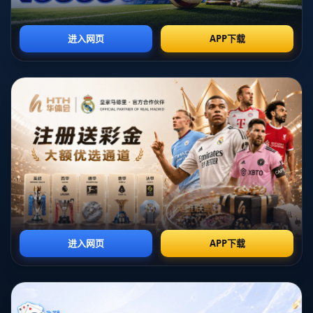
短节目曲目选自经典的芭蕾乐章《天鹅湖》，风格优雅且难
度颇高。他们凭借默契的配合与娴熟的技术，一次次完成高
难度的旋转和托举动作，尤其是**斜线步法环节的高分通过
**令人赞叹不已。而在自由舞项目中，他们选择了一段具有
浓厚中国风的原创音乐，别具一格的韵味在冰面上尽显无
遗。伴随着悠扬的旋律，配合精美的服装与细腻的表演，他
们的滑行与舞蹈之姿浑然一体，展现了完美节奏感和艺术表
达力。
整场比赛结束后，专业评委给出了高度评价：“肖紫兮和何
凌昊不仅技术娴熟，他们对于音乐感知的细腻程度也极为罕
见，艺术表现力更是不逊于世界级选手。”两人的最终得分
超越了一直以来被公认为国内顶尖选手的另几对组合，成功
获得此次冰上舞蹈项目的桂冠。
### **背后的努力：寒冰之上铸就梦想**