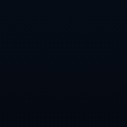
合上，巧妙地融入了中国文化元素，这一点不仅赢得了观众
的喜爱，也让更多的年轻人对冰上舞蹈产生了浓厚兴趣。由
此看来，中国冰舞不仅需要在技术动作上学习国外顶尖选
手，更要发挥出独属于中国选手的特色与优势，让世界赛场
真正感受到东方美学的独特韵味。
**肖紫兮/何凌昊在此次全国冠军赛上的胜利标志着中国冰
上舞蹈的崭新起点。**在未来，不管是他们在世界舞台上的
成绩，还是整个项目的长足发展，无疑都令人充满期待。