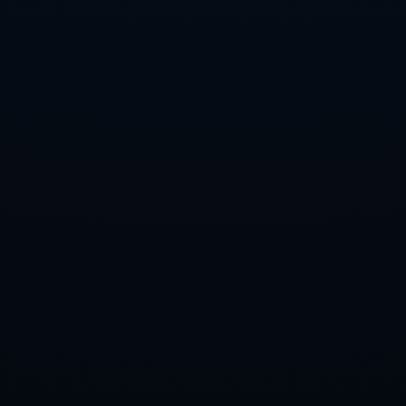
上一篇：林崴17分郭昊文13+6+7 同曦力克青岛止连败.
下一篇：周琦仍无法参加全部训练 教练组酌情派他出战
咨询热线：0755-6230866 客服QQ：76818465