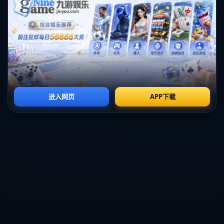
不仅增进了球员间的友谊，也强化了球队的整体协作精神。
在球员的小年聚会上，大家欢声笑语不断，这样的团队氛围
将有助于他们在新赛季中取得更好的成绩。
**案例分析：过去的成功经验**一直是山东泰山冬训的重要
参考。回顾前几个赛季，球队在冬训中采取了针对性极强的
训练策略，为正式比赛打下了坚实基础。例如在2020年冬训
中，山东泰山通过对防守反击战术的深入研究和反复演练，
在当年的中超联赛中取得了显著的成绩。
总体而言，**山东泰山的冬训**不只是体能和技巧的锤炼，
更是心态和团队的磨练。通过这种全面的准备，球队将更有
信心面对即将到来的挑战。对于鲁蜜朋友们，这期vlog不仅
展示了球队的训练点滴，也分享了他们在新年的美好祝愿。
希望大家在小年这个温暖的节日里，和山东泰山一起迎接更
美好的未来！