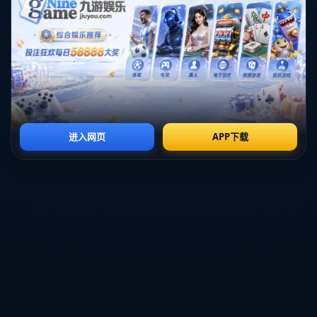
随着比赛的进行，亚泰队的控球率逐渐提升，**中场球员**
通过精准的传递把控了比赛节奏。值得注意的是，亚泰的防
线也表现稳健，尤其在对抗西海岸球队的反击时，成功封堵
了多个进攻机会，确保了自己的球门不失。