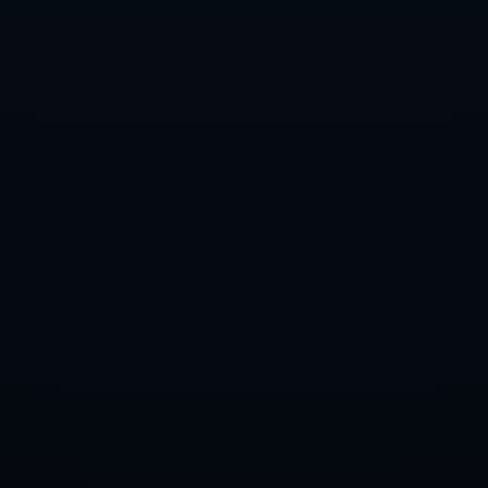
球队的潜力与决心。期待他们在后续比赛中再次创造佳绩，
为球迷带来更多惊喜。
上一篇：体坛观察丨热身赛见端倪 中国男篮世界杯前景如何？
下一篇：情妇提出想出租房子&用租金去国外租房，此提议被沃克否决.